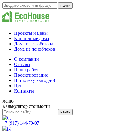
Проекты и цены
Кирпичные дома
Дома из газобетона
Дома из пеноблоков
О компании
Отзывы
Наши работы
Проектирование
В ипотеку выгодно!
Цены
Контакты
меню
Калькулятор стоимости
+7 (917) 144-79-07