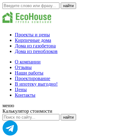
Проекты и цены
Кирпичные дома
Дома из газобетона
Дома из пеноблоков
О компании
Отзывы
Наши работы
Проектирование
В ипотеку выгодно!
Цены
Контакты
меню
Калькулятор стоимости