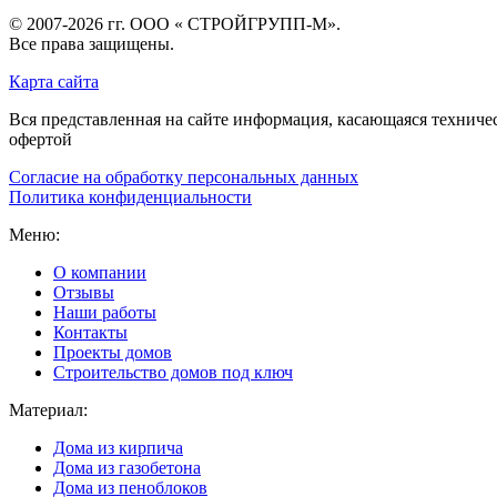
© 2007-2026 гг.
ООО « СТРОЙГРУПП-М»
.
Все права защищены.
Карта сайта
Вся представленная на сайте информация, касающаяся техниче
офертой
Согласие на обработку персональных данных
Политика конфиденциальности
Меню:
О компании
Отзывы
Наши работы
Контакты
Проекты домов
Строительство домов под ключ
Материал:
Дома из кирпича
Дома из газобетона
Дома из пеноблоков