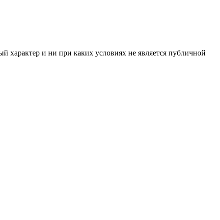
й характер и ни при каких условиях не является публичной