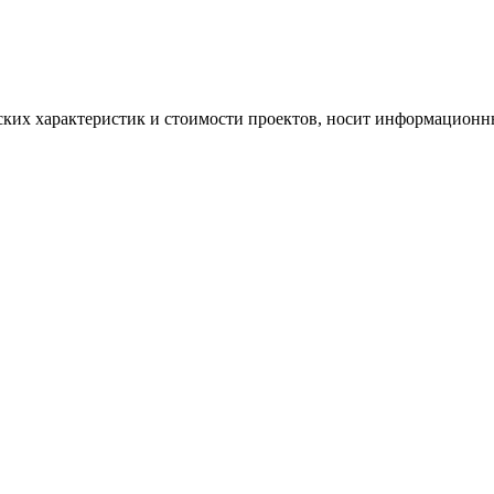
ских характеристик и стоимости проектов, носит информационны