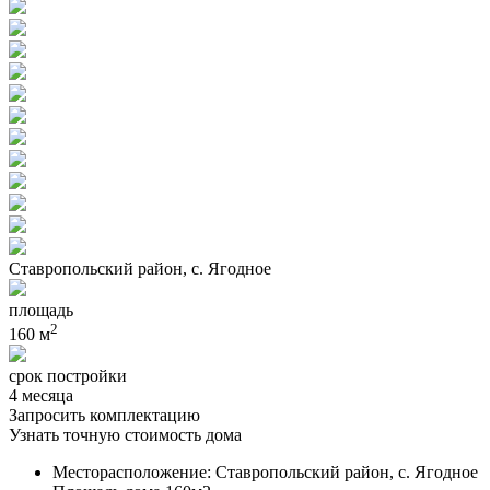
Ставропольский район, с. Ягодное
площадь
2
160 м
срок постройки
4 месяца
Запросить комплектацию
Узнать точную стоимость дома
Месторасположение: Ставропольский район, с. Ягодное