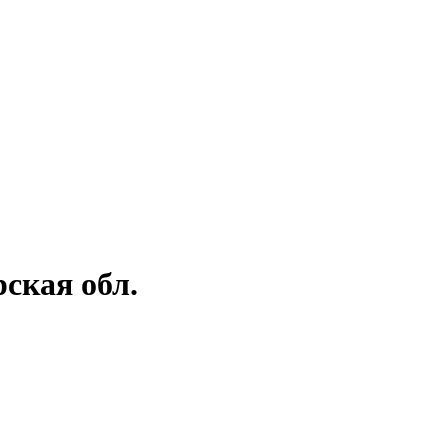
ская обл.