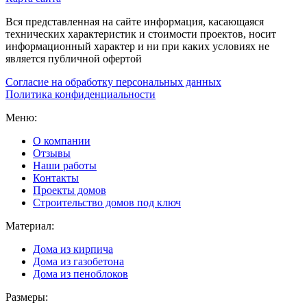
Вся представленная на сайте информация, касающаяся
технических характеристик и стоимости проектов, носит
информационный характер и ни при каких условиях не
является публичной офертой
Согласие на обработку персональных данных
Политика конфиденциальности
Меню:
О компании
Отзывы
Наши работы
Контакты
Проекты домов
Строительство домов под ключ
Материал:
Дома из кирпича
Дома из газобетона
Дома из пеноблоков
Размеры: