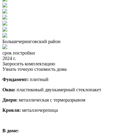
Большечерниговский район
срок постройки
2024 г.
Запросить комплектацию
Узнать точную стоимость дома
Фундамент:
плитный
Окна:
пластиковый двухкамерный стеклопакет
Двери:
металлическая с терморазрывом
Кровля:
металлочерепица
В доме: