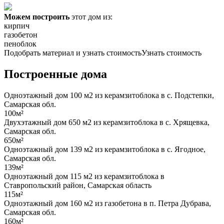
Можем построить
этот дом из:
кирпич
газобетон
пеноблок
Подобрать материал и узнать стоимость
Узнать стоимость
Построенные дома
Одноэтажный дом 100 м2 из керамзитоблока в с. Подстепки,
Самарская обл.
100м²
Двухэтажный дом 650 м2 из керамзитоблока в с. Хрящевка,
Самарская обл.
650м²
Одноэтажный дом 139 м2 из керамзитоблока в с. Ягодное,
Самарская обл.
139м²
Одноэтажный дом 115 м2 из керамзитоблока в
Ставропольский район, Самарская область
115м²
Одноэтажный дом 160 м2 из газобетона в п. Петра Дубрава,
Самарская обл.
160м²