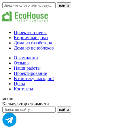
Проекты и цены
Кирпичные дома
Дома из газобетона
Дома из пеноблоков
О компании
Отзывы
Наши работы
Проектирование
В ипотеку выгодно!
Цены
Контакты
меню
Калькулятор стоимости