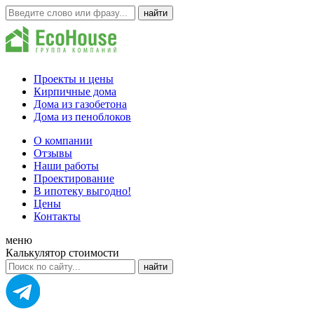
Проекты и цены
Кирпичные дома
Дома из газобетона
Дома из пеноблоков
О компании
Отзывы
Наши работы
Проектирование
В ипотеку выгодно!
Цены
Контакты
меню
Калькулятор стоимости