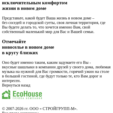
исключительным комфортом
жизни в новом доме
Представьте, какой будет Ваша жизнь в новом доме –
без соседей и городской суеты, своя личная территория, где
Вы будете делать то, что хочется именно Вам, свой
собственный маленький мир для Вас и Вашей семьи.
Отмечайте
новоселье в новом доме
в кругу близких
Оно будет именно таким, каким задумаете его Вы -
вкусные шашлыки в компании друзей у своего дома, любимая
музыка на нужной для Вас громкости, горячий ужин на столе
в большой гостиной, где будут только те, кто Вам дорог и
интересен.
Вернуться назад
© 2007-2026 гг.
ООО « СТРОЙГРУПП-М»
.