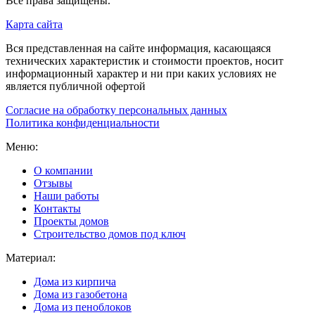
Все права защищены.
Карта сайта
Вся представленная на сайте информация, касающаяся
технических характеристик и стоимости проектов, носит
информационный характер и ни при каких условиях не
является публичной офертой
Согласие на обработку персональных данных
Политика конфиденциальности
Меню:
О компании
Отзывы
Наши работы
Контакты
Проекты домов
Строительство домов под ключ
Материал:
Дома из кирпича
Дома из газобетона
Дома из пеноблоков