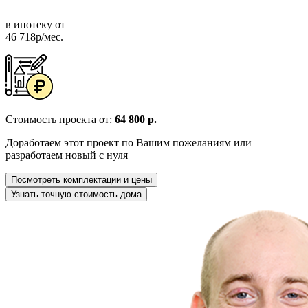
в ипотеку от
46 718р/мес.
Стоимость проекта от:
64 800 р.
Доработаем этот проект по Вашим пожеланиям или
разработаем новый с нуля
Посмотреть комплектации и цены
Узнать точную стоимость дома