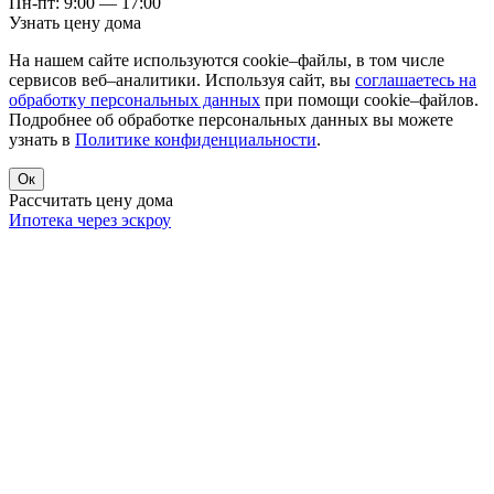
Пн-пт: 9:00 — 17:00
Узнать цену дома
На нашем сайте используются cookie–файлы, в том числе
сервисов веб–аналитики. Используя сайт, вы
соглашаетесь на
обработку персональных данных
при помощи cookie–файлов.
Подробнее об обработке персональных данных вы можете
узнать в
Политике конфиденциальности
.
Ок
Рассчитать цену дома
Ипотека через эскроу