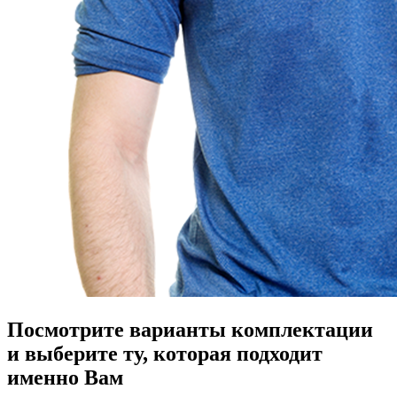
Посмотрите варианты комплектации
и выберите ту, которая подходит
именно Вам