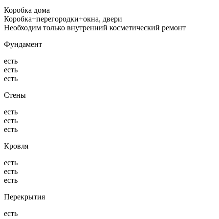
Коробка дома
Коробка+перегородки+окна, двери
Необходим только внутренний косметический ремонт
Фундамент
есть
есть
есть
Стены
есть
есть
есть
Кровля
есть
есть
есть
Перекрытия
есть