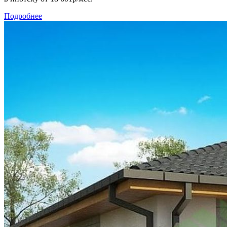
Подробнее