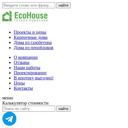
Проекты и цены
Кирпичные дома
Дома из газобетона
Дома из пеноблоков
О компании
Отзывы
Наши работы
Проектирование
В ипотеку выгодно!
Цены
Контакты
меню
Калькулятор стоимости