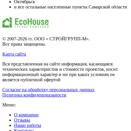
Октябрьск
и все остальные населенные пункты Самарской области
© 2007-2026 гг.
ООО « СТРОЙГРУПП-М»
.
Все права защищены.
Карта сайта
Вся представленная на сайте информация, касающаяся
технических характеристик и стоимости проектов, носит
информационный характер и ни при каких условиях не
является публичной офертой
Согласие на обработку персональных данных
Политика конфиденциальности
Меню:
О компании
Отзывы
Наши работы
Контакты