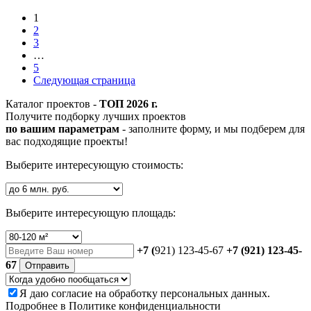
1
2
3
…
5
Следующая страница
Каталог проектов -
ТОП 2026 г.
Получите подборку лучших проектов
по вашим параметрам
- заполните форму, и мы подберем для
вас подходящие проекты!
Выберите интересующую стоимость:
Выберите интересующую площадь:
+7 (
921) 123-45-67
+7 (921) 123-45-
67
Отправить
Я даю
согласие
на обработку персональных данных.
Подробнее в
Политике конфиденциальности