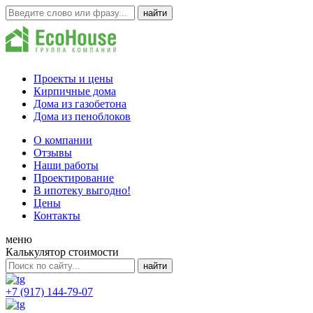
Проекты и цены
Кирпичные дома
Дома из газобетона
Дома из пеноблоков
О компании
Отзывы
Наши работы
Проектирование
В ипотеку выгодно!
Цены
Контакты
меню
Калькулятор стоимости
+7 (917) 144-79-07