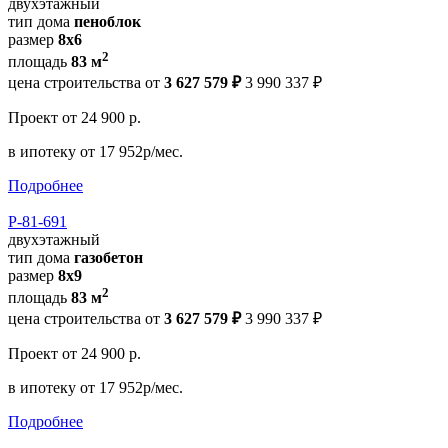
двухэтажный
тип дома
пеноблок
размер
8х6
2
площадь
83 м
цена строительства от
3 627 579 ₽
3 990 337 ₽
Проект
от 24 900 р.
в ипотеку
от 17 952р/мес.
Подробнее
Р-81-691
двухэтажный
тип дома
газобетон
размер
8x9
2
площадь
83 м
цена строительства от
3 627 579 ₽
3 990 337 ₽
Проект
от 24 900 р.
в ипотеку
от 17 952р/мес.
Подробнее