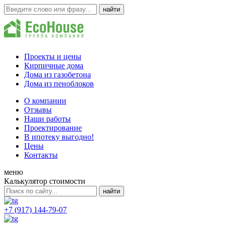
Проекты и цены
Кирпичные дома
Дома из газобетона
Дома из пеноблоков
О компании
Отзывы
Наши работы
Проектирование
В ипотеку выгодно!
Цены
Контакты
меню
Калькулятор стоимости
+7 (917) 144-79-07