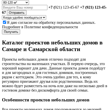
+7 (
921) 123-45-67
+7 (921) 123-45-
67
Отправить
Я даю
согласие
на обработку персональных данных.
Подробнее в
Политике конфиденциальности
Получить
Каталог проектов небольших домов в
Самаре и Самарской области
Проекты небольших домов отлично подходят для
строительства на маленьких участках. В первую очередь, это
хороший вариант для дачи. Данные проекты домов подойдут
и для загородных и для гостевых домиков, построенных
рядом с коттеджем. Это очень удобно для тех, к кому
регулярно приезжают друзья или родственники. Ведь их
можно будет разместить на ночь или даже на несколько дней в
гостевом домике без дискомфорта для своей семьи.
Особенности проектов небольших домов
Все проекты маленьких домов продумываются до мелочей.