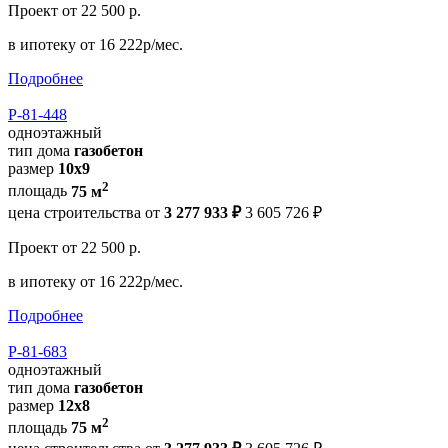
Проект
от 22 500 р.
в ипотеку
от 16 222р/мес.
Подробнее
Р-81-448
одноэтажный
тип дома
газобетон
размер
10х9
2
площадь
75 м
цена строительства от
3 277 933 ₽
3 605 726 ₽
Проект
от 22 500 р.
в ипотеку
от 16 222р/мес.
Подробнее
Р-81-683
одноэтажный
тип дома
газобетон
размер
12x8
2
площадь
75 м