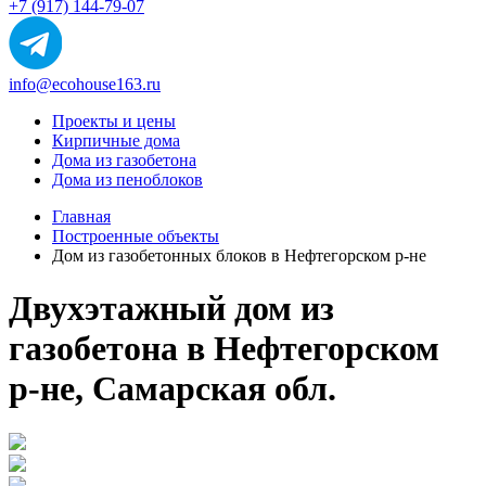
+7 (917) 144-79-07
info@ecohouse163.ru
Проекты и цены
Кирпичные дома
Дома из газобетона
Дома из пеноблоков
Главная
Построенные объекты
Дом из газобетонных блоков в Нефтегорском р-не
Двухэтажный дом из
газобетона в Нефтегорском
р-не, Самарская обл.