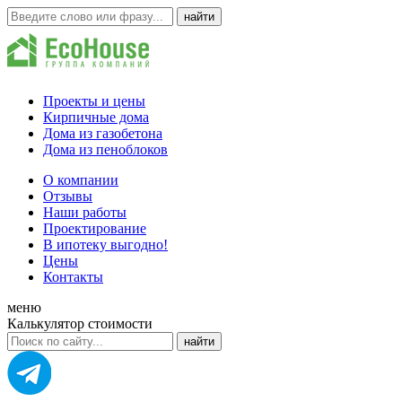
Проекты и цены
Кирпичные дома
Дома из газобетона
Дома из пеноблоков
О компании
Отзывы
Наши работы
Проектирование
В ипотеку выгодно!
Цены
Контакты
меню
Калькулятор стоимости