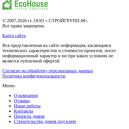
© 2007-2026 гг.
ООО « СТРОЙГРУПП-М»
.
Все права защищены.
Карта сайта
Вся представленная на сайте информация, касающаяся
технических характеристик и стоимости проектов, носит
информационный характер и ни при каких условиях не
является публичной офертой
Согласие на обработку персональных данных
Политика конфиденциальности
Меню:
О компании
Отзывы
Наши работы
Контакты
Проекты домов
Строительство домов под ключ