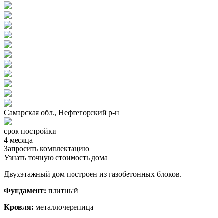
Самарская обл., Нефтегорский р-н
срок постройки
4 месяца
Запросить комплектацию
Узнать точную стоимость дома
Двухэтажный дом построен из газобетонных блоков.
Фундамент:
плитный
Кровля:
металлочерепица