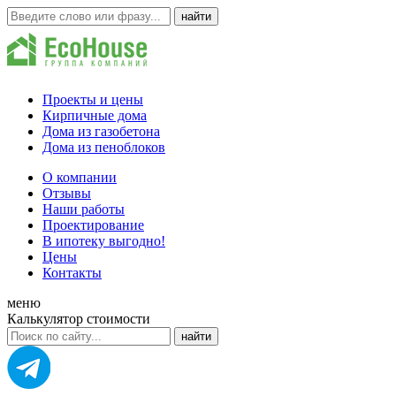
Проекты и цены
Кирпичные дома
Дома из газобетона
Дома из пеноблоков
О компании
Отзывы
Наши работы
Проектирование
В ипотеку выгодно!
Цены
Контакты
меню
Калькулятор стоимости