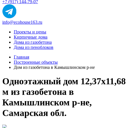
+7 (917) 144-79-07
info@ecohouse163.ru
Проекты и цены
Кирпичные дома
Дома из газобетона
Дома из пеноблоков
Главная
Построенные объекты
Дом из газобетона в Камышлинском р-не
Одноэтажный дом 12,37х11,68
м из газобетона в
Камышлинском р-не,
Самарская обл.