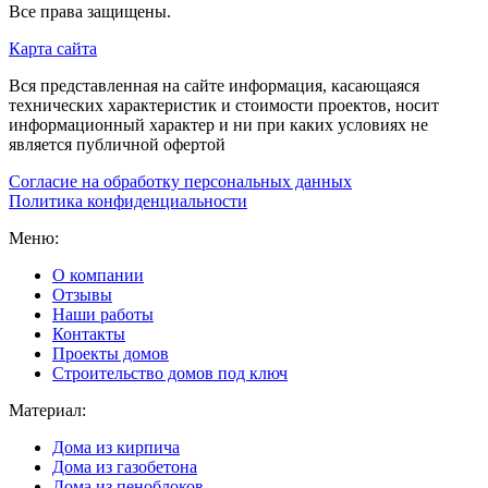
Все права защищены.
Карта сайта
Вся представленная на сайте информация, касающаяся
технических характеристик и стоимости проектов, носит
информационный характер и ни при каких условиях не
является публичной офертой
Согласие на обработку персональных данных
Политика конфиденциальности
Меню:
О компании
Отзывы
Наши работы
Контакты
Проекты домов
Строительство домов под ключ
Материал:
Дома из кирпича
Дома из газобетона
Дома из пеноблоков