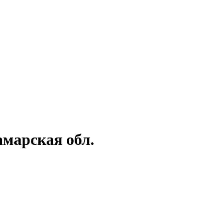
амарская обл.