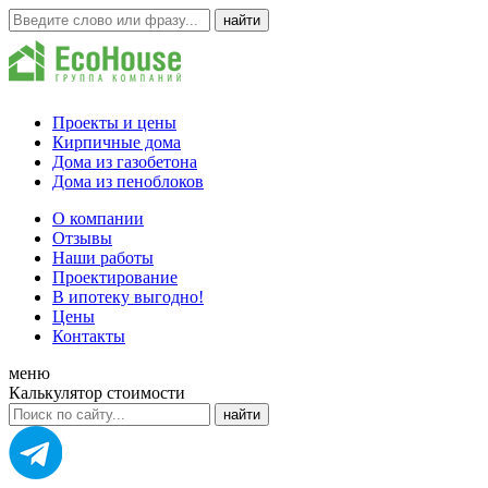
Проекты и цены
Кирпичные дома
Дома из газобетона
Дома из пеноблоков
О компании
Отзывы
Наши работы
Проектирование
В ипотеку выгодно!
Цены
Контакты
меню
Калькулятор стоимости