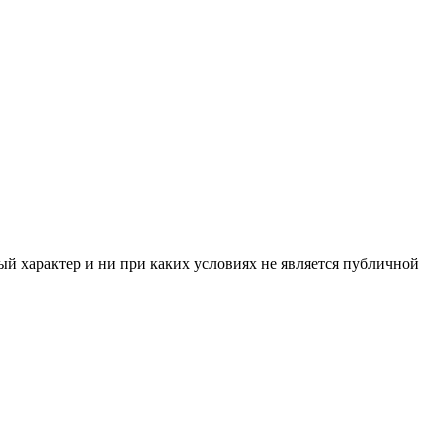
й характер и ни при каких условиях не является публичной