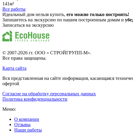
141м²
Все работы
Идеальный дом нельзя купить,
его можно только построить!
Запишитесь на экскурсию по нашим построенным домам и
убе
Записаться на экскурсию
© 2007-2026 гг.
ООО « СТРОЙГРУПП-М»
.
Все права защищены.
Карта сайта
Вся представленная на сайте информация, касающаяся техниче
офертой
Согласие на обработку персональных данных
Политика конфиденциальности
Меню:
О компании
Отзывы
Наши работы