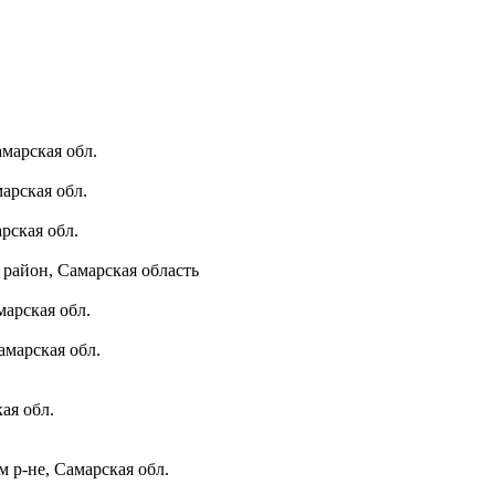
марская обл.
арская обл.
рская обл.
район, Самарская область
марская обл.
амарская обл.
ая обл.
 р-не, Самарская обл.