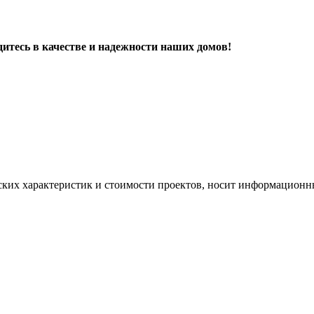
дитесь в качестве и надежности наших домов!
ских характеристик и стоимости проектов, носит информационны