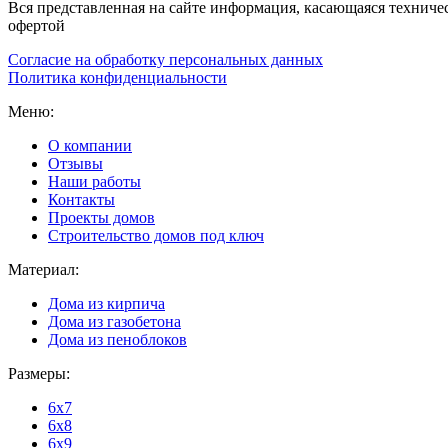
Вся представленная на сайте информация, касающаяся техниче
офертой
Согласие на обработку персональных данных
Политика конфиденциальности
Меню:
О компании
Отзывы
Наши работы
Контакты
Проекты домов
Строительство домов под ключ
Материал:
Дома из кирпича
Дома из газобетона
Дома из пеноблоков
Размеры:
6x7
6x8
6x9