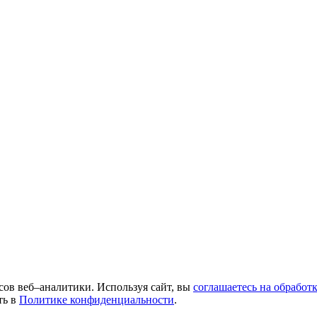
сов веб–аналитики. Используя сайт, вы
соглашаетесь на обработ
ть в
Политике конфиденциальности
.