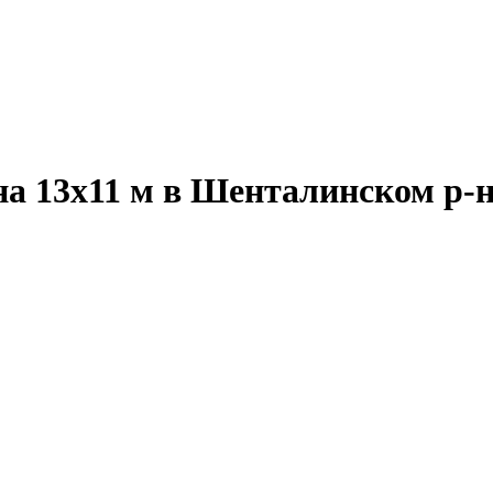
а 13x11 м в Шенталинском р-н