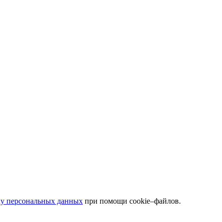
ку персональных данных
при помощи cookie–файлов.