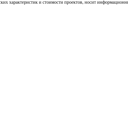
ских характеристик и стоимости проектов, носит информационны