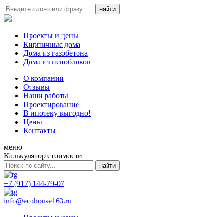
Проекты и цены
Кирпичные дома
Дома из газобетона
Дома из пеноблоков
О компании
Отзывы
Наши работы
Проектирование
В ипотеку выгодно!
Цены
Контакты
меню
Калькулятор стоимости
+7 (917) 144-79-07
info@ecohouse163.ru