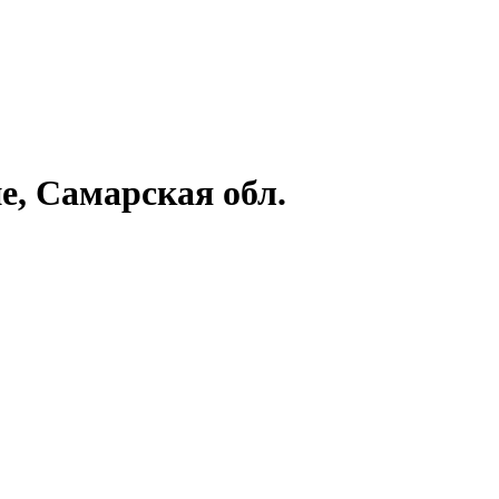
е, Самарская обл.