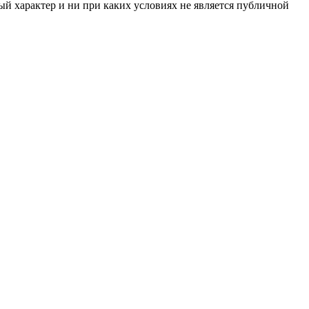
й характер и ни при каких условиях не является публичной