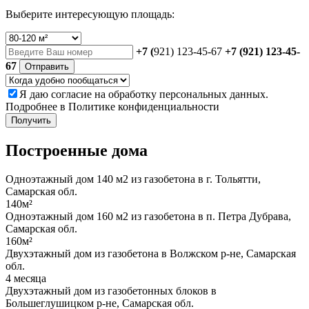
Выберите интересующую площадь:
+7 (
921) 123-45-67
+7 (921) 123-45-
67
Отправить
Я даю
согласие
на обработку персональных данных.
Подробнее в
Политике конфиденциальности
Получить
Построенные дома
Одноэтажный дом 140 м2 из газобетона в г. Тольятти,
Самарская обл.
140м²
Одноэтажный дом 160 м2 из газобетона в п. Петра Дубрава,
Самарская обл.
160м²
Двухэтажный дом из газобетона в Волжском р-не, Самарская
обл.
4 месяца
Двухэтажный дом из газобетонных блоков в
Большеглушицком р-не, Самарская обл.