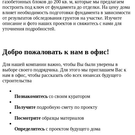
газобетонных блоков до 200 кв. м, которые мы предлагаем
построить под ключ от фундамента до отделки. На цену дома
влияет необходимость подготовки фундамента в зависимости
от результатов обследования грунтов на участке. Изучите
описание и фото наших проектов и свяжитесь с нами для
уточнения подробностей.
Добро пожаловать к нам в офис!
Для нашей компании важно, чтобы Вы были уверены в
выборе своего подрядчика. Для этого мы приглашаем Вас к
нам в офис, чтобы рассказать обо всех нюансах будущего
строительства
Познакомитесь
со своим куратором
Получите
подробную смету по проекту
Посмотрите
образцы материалов
Определитесь
с проектом будущего дома