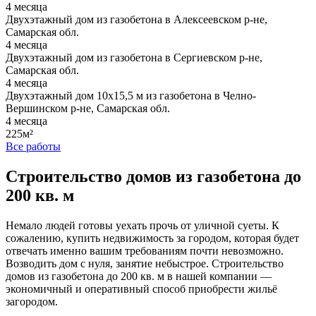
4 месяца
Двухэтажный дом из газобетона в Алексеевском р-не,
Самарская обл.
4 месяца
Двухэтажный дом из газобетона в Сергиевском р-не,
Самарская обл.
4 месяца
Двухэтажный дом 10х15,5 м из газобетона в Челно-
Вершинском р-не, Самарская обл.
4 месяца
225м²
Все работы
Строительство домов из газобетона до
200 кв. м
Немало людей готовы уехать прочь от уличной суеты. К
сожалению, купить недвижимость за городом, которая будет
отвечать именно вашим требованиям почти невозможно.
Возводить дом с нуля, занятие небыстрое. Строительство
домов из газобетона до 200 кв. м в нашей компании —
экономичный и оперативный способ приобрести жильё
загородом.