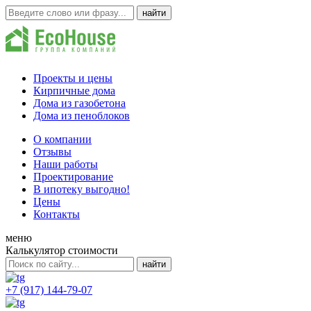
Проекты и цены
Кирпичные дома
Дома из газобетона
Дома из пеноблоков
О компании
Отзывы
Наши работы
Проектирование
В ипотеку выгодно!
Цены
Контакты
меню
Калькулятор стоимости
+7 (917) 144-79-07