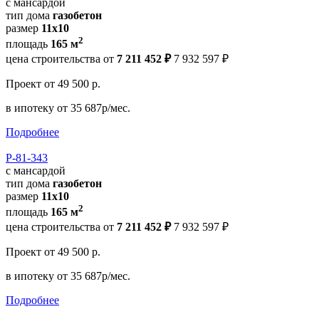
с мансардой
тип дома
газобетон
размер
11x10
2
площадь
165 м
цена строительства от
7 211 452 ₽
7 932 597 ₽
Проект
от 49 500 р.
в ипотеку
от 35 687р/мес.
Подробнее
Р-81-343
с мансардой
тип дома
газобетон
размер
11x10
2
площадь
165 м
цена строительства от
7 211 452 ₽
7 932 597 ₽
Проект
от 49 500 р.
в ипотеку
от 35 687р/мес.
Подробнее