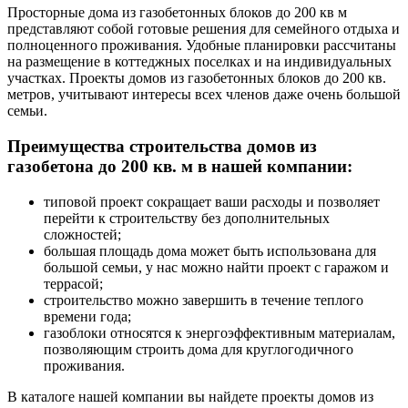
Просторные дома из газобетонных блоков до 200 кв м
представляют собой готовые решения для семейного отдыха и
полноценного проживания. Удобные планировки рассчитаны
на размещение в коттеджных поселках и на индивидуальных
участках. Проекты домов из газобетонных блоков до 200 кв.
метров, учитывают интересы всех членов даже очень большой
семьи.
Преимущества строительства домов из
газобетона до 200 кв. м в нашей компании:
типовой проект сокращает ваши расходы и позволяет
перейти к строительству без дополнительных
сложностей;
большая площадь дома может быть использована для
большой семьи, у нас можно найти проект с гаражом и
террасой;
строительство можно завершить в течение теплого
времени года;
газоблоки относятся к энергоэффективным материалам,
позволяющим строить дома для круглогодичного
проживания.
В каталоге нашей компании вы найдете проекты домов из