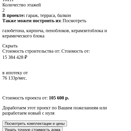
Количество этажей
2
В проекте:
гараж, терраса, балкон
Также можем построить из:
Посмотреть
газобетона, кирпича, пеноблоков, керамзитоблока и
керамического блока
Скрыть
Стоимость строительства от:
Стоимость от:
15 384 428 ₽
в ипотеку от
76 133р/мес.
Стоимость проекта от:
105 600 р.
Доработаем этот проект по Вашим пожеланиям или
разработаем новый с нуля
Посмотреть комплектации и цены
Узнать точную стоимость дома