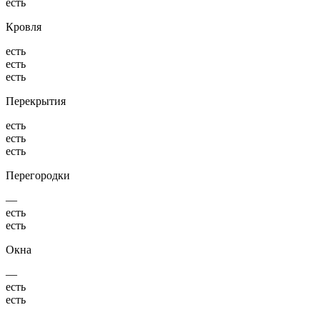
есть
Кровля
есть
есть
есть
Перекрытия
есть
есть
есть
Перегородки
—
есть
есть
Окна
—
есть
есть