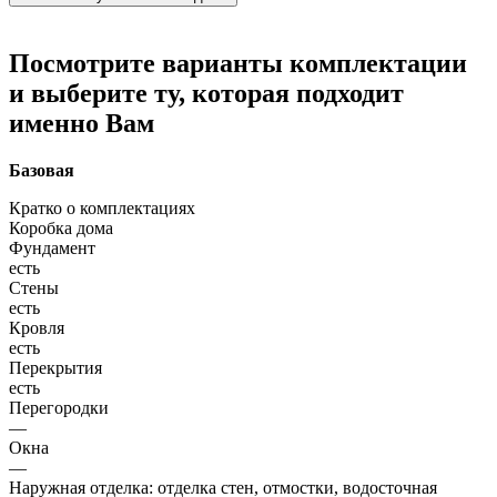
Посмотрите варианты комплектации
и выберите ту, которая подходит
именно Вам
Базовая
Кратко о комплектациях
Коробка дома
Фундамент
есть
Стены
есть
Кровля
есть
Перекрытия
есть
Перегородки
—
Окна
—
Наружная отделка: отделка стен, отмостки, водосточная