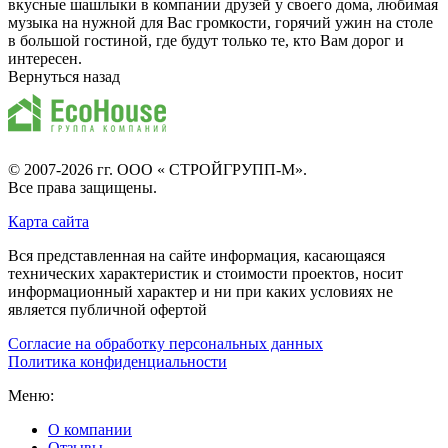
вкусные шашлыки в компании друзей у своего дома, любимая
музыка на нужной для Вас громкости, горячий ужин на столе
в большой гостиной, где будут только те, кто Вам дорог и
интересен.
Вернуться назад
© 2007-2026 гг.
ООО « СТРОЙГРУПП-М»
.
Все права защищены.
Карта сайта
Вся представленная на сайте информация, касающаяся
технических характеристик и стоимости проектов, носит
информационный характер и ни при каких условиях не
является публичной офертой
Согласие на обработку персональных данных
Политика конфиденциальности
Меню:
О компании
Отзывы