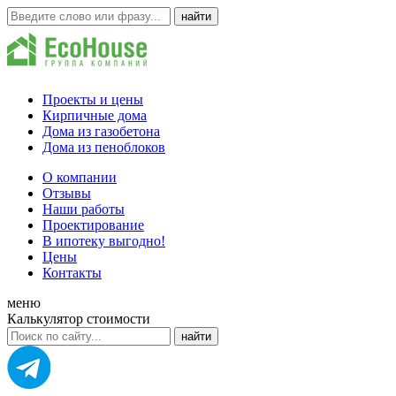
Проекты и цены
Кирпичные дома
Дома из газобетона
Дома из пеноблоков
О компании
Отзывы
Наши работы
Проектирование
В ипотеку выгодно!
Цены
Контакты
меню
Калькулятор стоимости