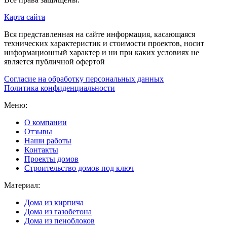
Карта сайта
Вся представленная на сайте информация, касающаяся
технических характеристик и стоимости проектов, носит
информационный характер и ни при каких условиях не
является публичной офертой
Согласие на обработку персональных данных
Политика конфиденциальности
Меню:
О компании
Отзывы
Наши работы
Контакты
Проекты домов
Строительство домов под ключ
Материал:
Дома из кирпича
Дома из газобетона
Дома из пеноблоков