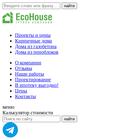
Проекты и цены
Кирпичные дома
Дома из газобетона
Дома из пеноблоков
О компании
Отзывы
Наши работы
Проектирование
В ипотеку выгодно!
Цены
Контакты
меню
Калькулятор стоимости