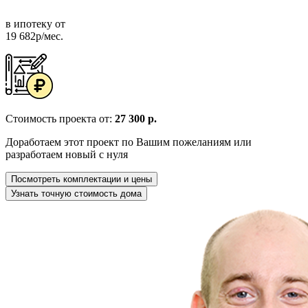
в ипотеку от
19 682р/мес.
Стоимость проекта от:
27 300 р.
Доработаем этот проект по Вашим пожеланиям или
разработаем новый с нуля
Посмотреть комплектации и цены
Узнать точную стоимость дома