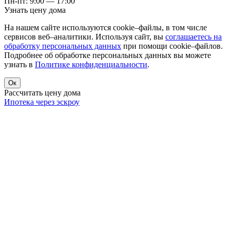
Пн-пт: 9:00 — 17:00
Узнать цену дома
На нашем сайте используются cookie–файлы, в том числе
сервисов веб–аналитики. Используя сайт, вы
соглашаетесь на
обработку персональных данных
при помощи cookie–файлов.
Подробнее об обработке персональных данных вы можете
узнать в
Политике конфиденциальности
.
Ок
Рассчитать цену дома
Ипотека через эскроу