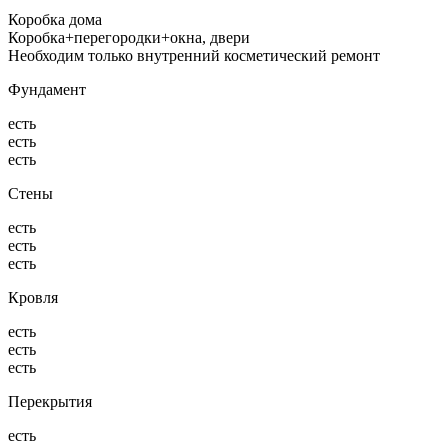
Коробка дома
Коробка+перегородки+окна, двери
Необходим только внутренний косметический ремонт
Фундамент
есть
есть
есть
Стены
есть
есть
есть
Кровля
есть
есть
есть
Перекрытия
есть