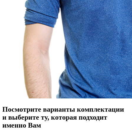
Посмотрите варианты комплектации
и выберите ту, которая подходит
именно Вам