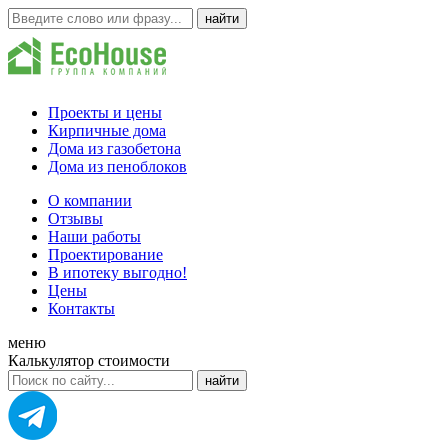
Проекты и цены
Кирпичные дома
Дома из газобетона
Дома из пеноблоков
О компании
Отзывы
Наши работы
Проектирование
В ипотеку выгодно!
Цены
Контакты
меню
Калькулятор стоимости