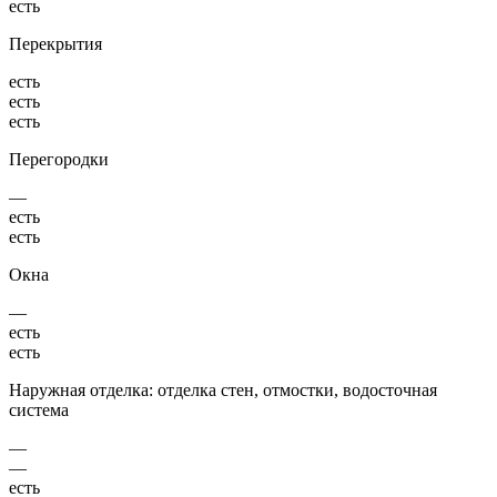
есть
Перекрытия
есть
есть
есть
Перегородки
—
есть
есть
Окна
—
есть
есть
Наружная отделка: отделка стен, отмостки, водосточная
система
—
—
есть