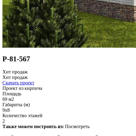
Р-81-567
Хит продаж
Хит продаж
Скачать проект
Проект из кирпича
Площадь
69 м2
Габариты (м)
9х8
Количество этажей
2
Также можем построить из:
Посмотреть