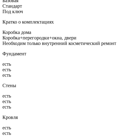
Базовая
Стандарт
Под ключ
Кратко о комплектациях
Коробка дома
Коробка+перегородки+окна, двери
Необходим только внутренний косметический ремонт
Фундамент
есть
есть
есть
Стены
есть
есть
есть
Кровля
есть
есть