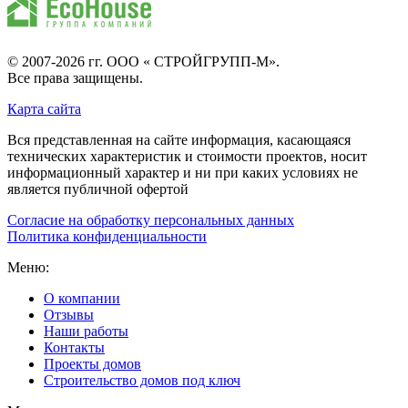
© 2007-2026 гг.
ООО « СТРОЙГРУПП-М»
.
Все права защищены.
Карта сайта
Вся представленная на сайте информация, касающаяся
технических характеристик и стоимости проектов, носит
информационный характер и ни при каких условиях не
является публичной офертой
Согласие на обработку персональных данных
Политика конфиденциальности
Меню:
О компании
Отзывы
Наши работы
Контакты
Проекты домов
Строительство домов под ключ