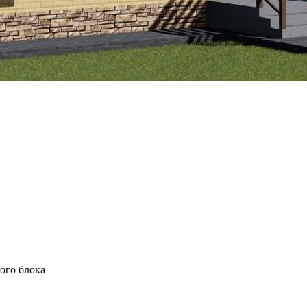
ого блока