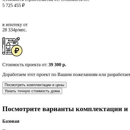
5 725 455 ₽
в ипотеку от
28 334р/мес.
Стоимость проекта от:
39 300 р.
Доработаем этот проект по Вашим пожеланиям или разработае
Посмотреть комплектации и цены
Узнать точную стоимость дома
Посмотрите варианты комплектации и в
Базовая