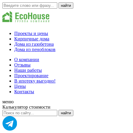
Проекты и цены
Кирпичные дома
Дома из газобетона
Дома из пеноблоков
О компании
Отзывы
Наши работы
Проектирование
В ипотеку выгодно!
Цены
Контакты
меню
Калькулятор стоимости