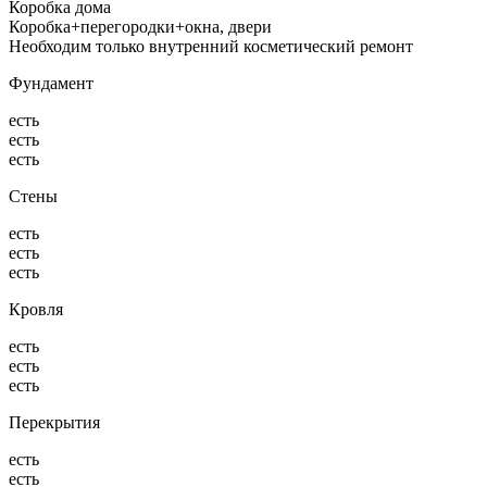
Коробка дома
Коробка+перегородки+окна, двери
Необходим только внутренний косметический ремонт
Фундамент
есть
есть
есть
Стены
есть
есть
есть
Кровля
есть
есть
есть
Перекрытия
есть
есть