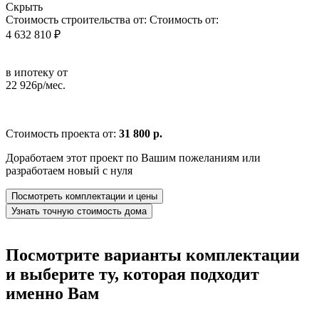
Скрыть
Стоимость строительства от:
Стоимость от:
4 632 810 ₽
в ипотеку от
22 926р/мес.
Стоимость проекта от:
31 800 р.
Доработаем этот проект по Вашим пожеланиям или
разработаем новый с нуля
Посмотреть комплектации и цены
Узнать точную стоимость дома
Посмотрите варианты комплектации
и выберите ту, которая подходит
именно Вам