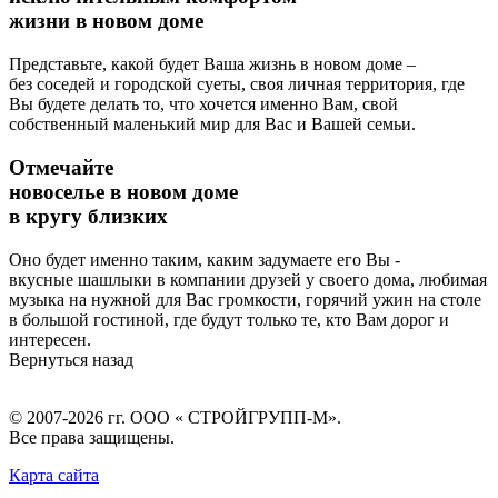
жизни в новом доме
Представьте, какой будет Ваша жизнь в новом доме –
без соседей и городской суеты, своя личная территория, где
Вы будете делать то, что хочется именно Вам, свой
собственный маленький мир для Вас и Вашей семьи.
Отмечайте
новоселье в новом доме
в кругу близких
Оно будет именно таким, каким задумаете его Вы -
вкусные шашлыки в компании друзей у своего дома, любимая
музыка на нужной для Вас громкости, горячий ужин на столе
в большой гостиной, где будут только те, кто Вам дорог и
интересен.
Вернуться назад
© 2007-2026 гг.
ООО « СТРОЙГРУПП-М»
.
Все права защищены.
Карта сайта