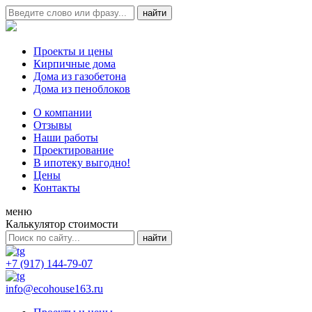
Проекты и цены
Кирпичные дома
Дома из газобетона
Дома из пеноблоков
О компании
Отзывы
Наши работы
Проектирование
В ипотеку выгодно!
Цены
Контакты
меню
Калькулятор стоимости
+7 (917) 144-79-07
info@ecohouse163.ru