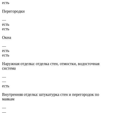
есть
Перегородки
—
есть
есть
Окна
—
есть
есть
Наружная отделка: отделка стен, отмостки, водосточная
система
—
—
есть
Внутренняя отделка: штукатурка стен и перегородок по
маякам
—
—