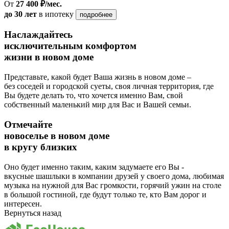
От
27 400 ₽/мес.
до 30 лет
в ипотеку
подробнее
Наслаждайтесь
исключительным комфортом
жизни в новом доме
Представьте, какой будет Ваша жизнь в новом доме –
без соседей и городской суеты, своя личная территория, где
Вы будете делать то, что хочется именно Вам, свой
собственный маленький мир для Вас и Вашей семьи.
Отмечайте
новоселье в новом доме
в кругу близких
Оно будет именно таким, каким задумаете его Вы -
вкусные шашлыки в компании друзей у своего дома, любимая
музыка на нужной для Вас громкости, горячий ужин на столе
в большой гостиной, где будут только те, кто Вам дорог и
интересен.
Вернуться назад