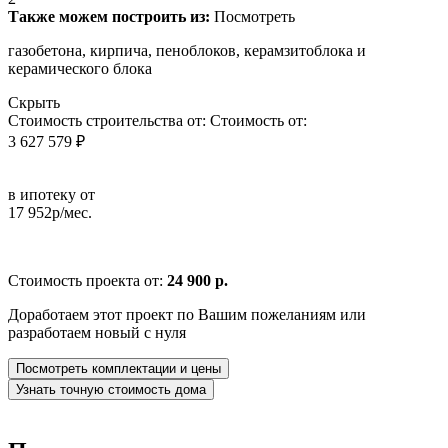
Также можем построить из:
Посмотреть
газобетона, кирпича, пеноблоков, керамзитоблока и
керамического блока
Скрыть
Стоимость строительства от:
Стоимость от:
3 627 579 ₽
в ипотеку от
17 952р/мес.
Стоимость проекта от:
24 900 р.
Доработаем этот проект по Вашим пожеланиям или
разработаем новый с нуля
Посмотреть комплектации и цены
Узнать точную стоимость дома