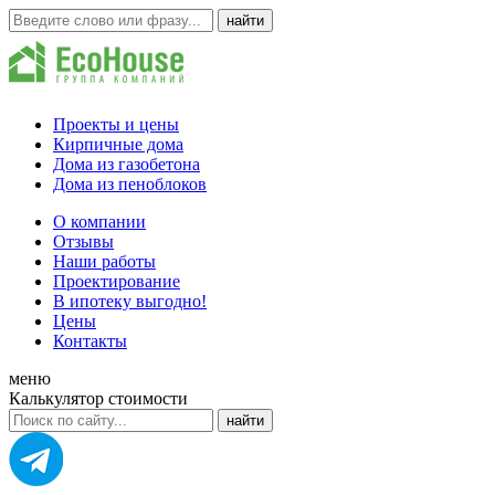
Проекты и цены
Кирпичные дома
Дома из газобетона
Дома из пеноблоков
О компании
Отзывы
Наши работы
Проектирование
В ипотеку выгодно!
Цены
Контакты
меню
Калькулятор стоимости