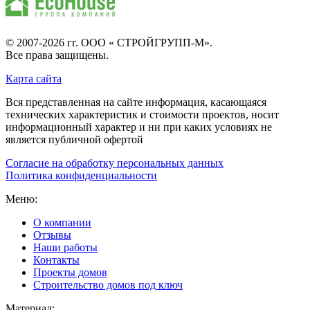
© 2007-2026 гг.
ООО « СТРОЙГРУПП-М»
.
Все права защищены.
Карта сайта
Вся представленная на сайте информация, касающаяся
технических характеристик и стоимости проектов, носит
информационный характер и ни при каких условиях не
является публичной офертой
Согласие на обработку персональных данных
Политика конфиденциальности
Меню:
О компании
Отзывы
Наши работы
Контакты
Проекты домов
Строительство домов под ключ
Материал: