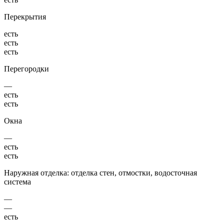
Перекрытия
есть
есть
есть
Перегородки
—
есть
есть
Окна
—
есть
есть
Наружная отделка: отделка стен, отмостки, водосточная
система
—
—
есть