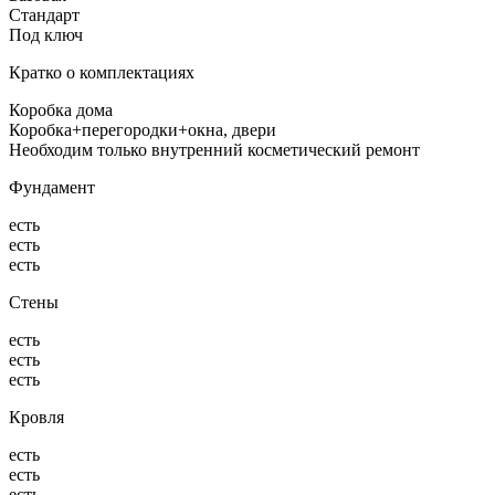
Стандарт
Под ключ
Кратко о комплектациях
Коробка дома
Коробка+перегородки+окна, двери
Необходим только внутренний косметический ремонт
Фундамент
есть
есть
есть
Стены
есть
есть
есть
Кровля
есть
есть
есть