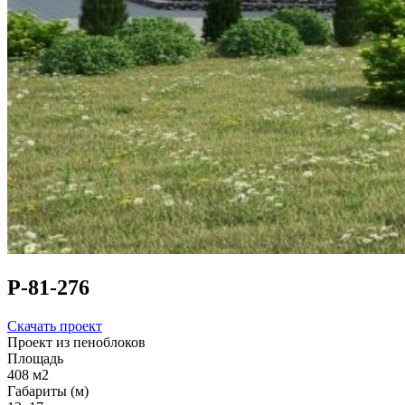
Р-81-276
Скачать проект
Проект из пеноблоков
Площадь
408 м2
Габариты (м)