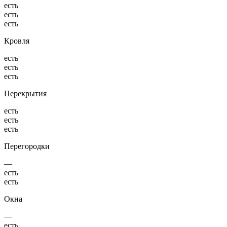
есть
есть
есть
Кровля
есть
есть
есть
Перекрытия
есть
есть
есть
Перегородки
—
есть
есть
Окна
—
есть