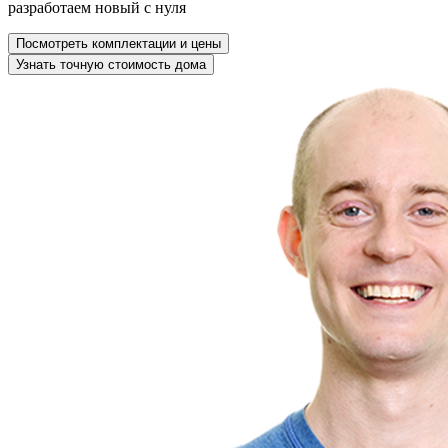
разработаем новый с нуля
Посмотреть комплектации и цены
Узнать точную стоимость дома