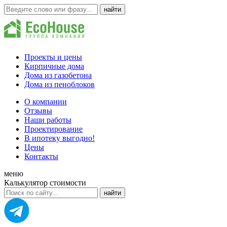
Проекты и цены
Кирпичные дома
Дома из газобетона
Дома из пеноблоков
О компании
Отзывы
Наши работы
Проектирование
В ипотеку выгодно!
Цены
Контакты
меню
Калькулятор стоимости