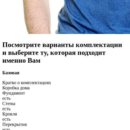
Посмотрите варианты комплектации
и выберите ту, которая подходит
именно Вам
Базовая
Кратко о комплектациях
Коробка дома
Фундамент
есть
Стены
есть
Кровля
есть
Перекрытия
есть