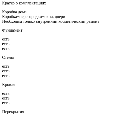
Кратко о комплектациях
Коробка дома
Коробка+перегородки+окна, двери
Необходим только внутренний косметический ремонт
Фундамент
есть
есть
есть
Стены
есть
есть
есть
Кровля
есть
есть
есть
Перекрытия