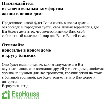
Наслаждайтесь
исключительным комфортом
жизни в новом доме
Представьте, какой будет Ваша жизнь в новом доме –
без соседей и городской суеты, своя личная территория, где
Вы будете делать то, что хочется именно Вам, свой
собственный маленький мир для Вас и Вашей семьи.
Отмечайте
новоселье в новом доме
в кругу близких
Оно будет именно таким, каким задумаете его Вы -
вкусные шашлыки в компании друзей у своего дома, любимая
музыка на нужной для Вас громкости, горячий ужин на столе
в большой гостиной, где будут только те, кто Вам дорог и
интересен.
Вернуться назад