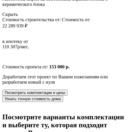
керамического блока
Скрыть
Стоимость строительства от:
Стоимость от:
22 289 939 ₽
в ипотеку от
110 307р/мес.
Стоимость проекта от:
153 000 р.
Доработаем этот проект по Вашим пожеланиям или
разработаем новый с нуля
Посмотреть комплектации и цены
Узнать точную стоимость дома
Посмотрите варианты комплектации
и выберите ту, которая подходит