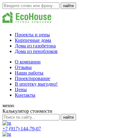
Проекты и цены
Кирпичные дома
Дома из газобетона
Дома из пеноблоков
О компании
Отзывы
Наши работы
Проектирование
В ипотеку выгодно!
Цены
Контакты
меню
Калькулятор стоимости
+7 (917) 144-79-07