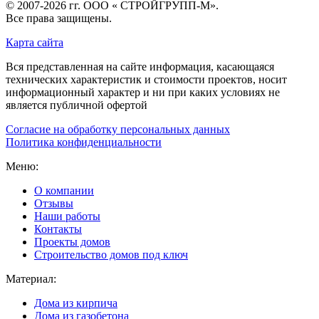
© 2007-2026 гг.
ООО « СТРОЙГРУПП-М»
.
Все права защищены.
Карта сайта
Вся представленная на сайте информация, касающаяся
технических характеристик и стоимости проектов, носит
информационный характер и ни при каких условиях не
является публичной офертой
Согласие на обработку персональных данных
Политика конфиденциальности
Меню:
О компании
Отзывы
Наши работы
Контакты
Проекты домов
Строительство домов под ключ
Материал:
Дома из кирпича
Дома из газобетона