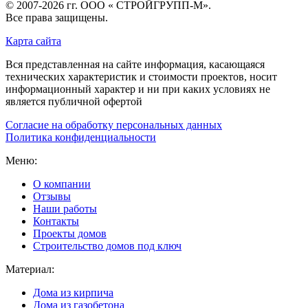
© 2007-2026 гг.
ООО « СТРОЙГРУПП-М»
.
Все права защищены.
Карта сайта
Вся представленная на сайте информация, касающаяся
технических характеристик и стоимости проектов, носит
информационный характер и ни при каких условиях не
является публичной офертой
Согласие на обработку персональных данных
Политика конфиденциальности
Меню:
О компании
Отзывы
Наши работы
Контакты
Проекты домов
Строительство домов под ключ
Материал:
Дома из кирпича
Дома из газобетона