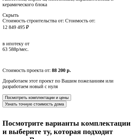
керамического блока
Скрыть
Стоимость строительства от:
Стоимость от:
12 849 495 ₽
в ипотеку от
63 588р/мес.
Стоимость проекта от:
88 200 р.
Доработаем этот проект по Вашим пожеланиям или
разработаем новый с нуля
Посмотреть комплектации и цены
Узнать точную стоимость дома
Посмотрите варианты комплектации
и выберите ту, которая подходит