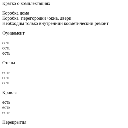
Кратко о комплектациях
Коробка дома
Коробка+перегородки+окна, двери
Необходим только внутренний косметический ремонт
Фундамент
есть
есть
есть
Стены
есть
есть
есть
Кровля
есть
есть
есть
Перекрытия