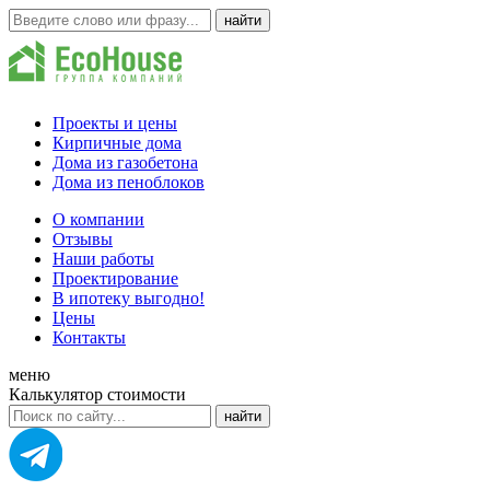
Проекты и цены
Кирпичные дома
Дома из газобетона
Дома из пеноблоков
О компании
Отзывы
Наши работы
Проектирование
В ипотеку выгодно!
Цены
Контакты
меню
Калькулятор стоимости