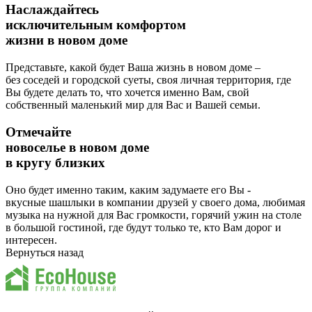
Наслаждайтесь
исключительным комфортом
жизни в новом доме
Представьте, какой будет Ваша жизнь в новом доме –
без соседей и городской суеты, своя личная территория, где
Вы будете делать то, что хочется именно Вам, свой
собственный маленький мир для Вас и Вашей семьи.
Отмечайте
новоселье в новом доме
в кругу близких
Оно будет именно таким, каким задумаете его Вы -
вкусные шашлыки в компании друзей у своего дома, любимая
музыка на нужной для Вас громкости, горячий ужин на столе
в большой гостиной, где будут только те, кто Вам дорог и
интересен.
Вернуться назад