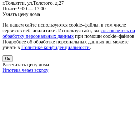
г.Тольятти
,
ул.Толстого, д.27
Пн-пт: 9:00 — 17:00
Узнать цену дома
На нашем сайте используются cookie–файлы, в том числе
сервисов веб–аналитики. Используя сайт, вы
соглашаетесь на
обработку персональных данных
при помощи cookie–файлов.
Подробнее об обработке персональных данных вы можете
узнать в
Политике конфиденциальности
.
Ок
Рассчитать цену дома
Ипотека через эскроу