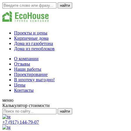
Проекты и цены
Кирпичные дома
Дома из газобетона
Дома из пеноблоков
О компании
Отзывы
Наши работы
Проектирование
В ипотеку выгодно!
Цены
Контакты
меню
Калькулятор стоимости
+7 (917) 144-79-07