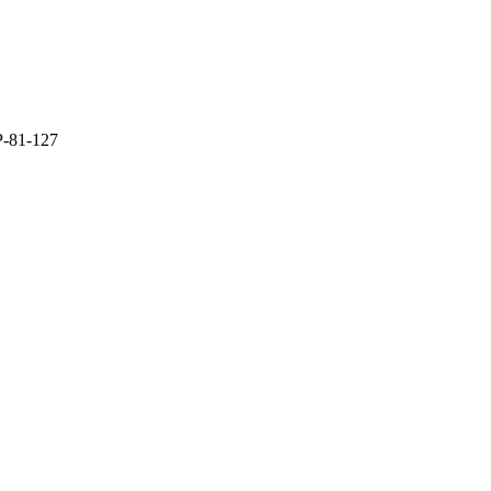
Р-81-127