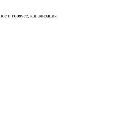
ое и горячее, канализация