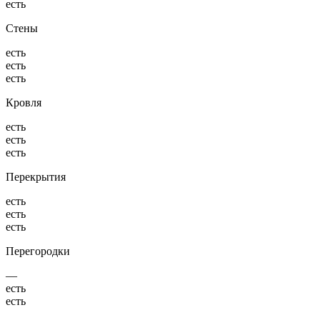
есть
Стены
есть
есть
есть
Кровля
есть
есть
есть
Перекрытия
есть
есть
есть
Перегородки
—
есть
есть