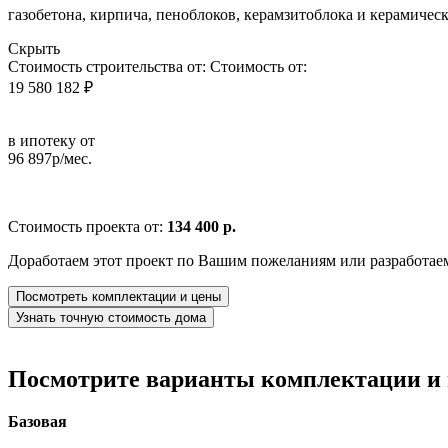
газобетона, кирпича, пеноблоков, керамзитоблока и керамическ
Скрыть
Стоимость строительства от:
Стоимость от:
19 580 182 ₽
в ипотеку от
96 897р/мес.
Стоимость проекта от:
134 400 р.
Доработаем этот проект по Вашим пожеланиям или разработае
Посмотреть комплектации и цены
Узнать точную стоимость дома
Посмотрите варианты комплектации и в
Базовая