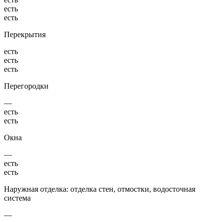
есть
есть
Перекрытия
есть
есть
есть
Перегородки
—
есть
есть
Окна
—
есть
есть
Наружная отделка: отделка стен, отмостки, водосточная
система
—