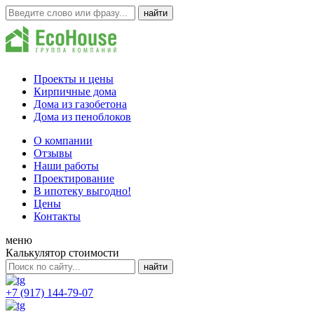
Проекты и цены
Кирпичные дома
Дома из газобетона
Дома из пеноблоков
О компании
Отзывы
Наши работы
Проектирование
В ипотеку выгодно!
Цены
Контакты
меню
Калькулятор стоимости
+7 (917) 144-79-07