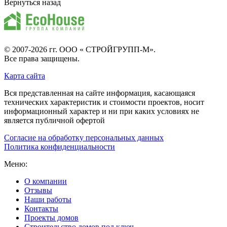
Вернуться назад
© 2007-2026 гг.
ООО « СТРОЙГРУПП-М»
.
Все права защищены.
Карта сайта
Вся представленная на сайте информация, касающаяся
технических характеристик и стоимости проектов, носит
информационный характер и ни при каких условиях не
является публичной офертой
Согласие на обработку персональных данных
Политика конфиденциальности
Меню:
О компании
Отзывы
Наши работы
Контакты
Проекты домов
Строительство домов под ключ