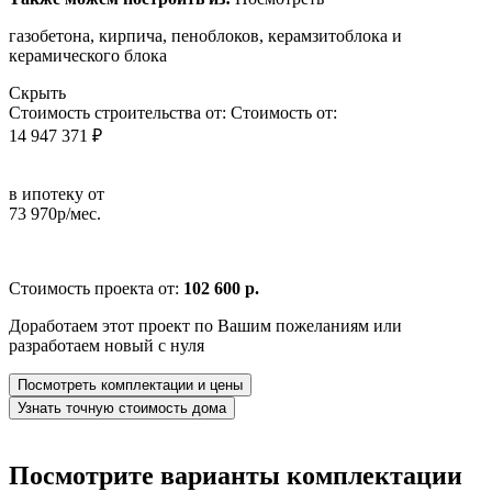
газобетона, кирпича, пеноблоков, керамзитоблока и
керамического блока
Скрыть
Стоимость строительства от:
Стоимость от:
14 947 371 ₽
в ипотеку от
73 970р/мес.
Стоимость проекта от:
102 600 р.
Доработаем этот проект по Вашим пожеланиям или
разработаем новый с нуля
Посмотреть комплектации и цены
Узнать точную стоимость дома
Посмотрите варианты комплектации