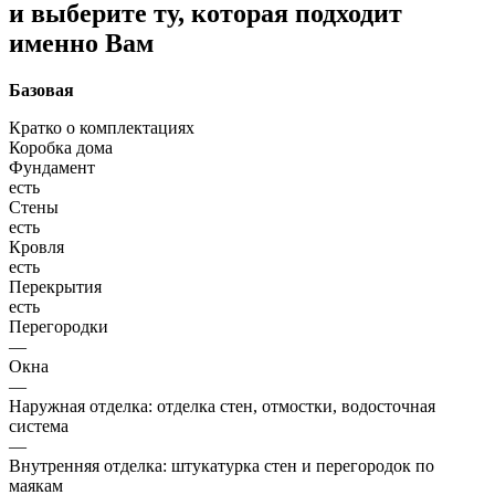
и выберите ту, которая подходит
именно Вам
Базовая
Кратко о комплектациях
Коробка дома
Фундамент
есть
Стены
есть
Кровля
есть
Перекрытия
есть
Перегородки
—
Окна
—
Наружная отделка: отделка стен, отмостки, водосточная
система
—
Внутренняя отделка: штукатурка стен и перегородок по
маякам