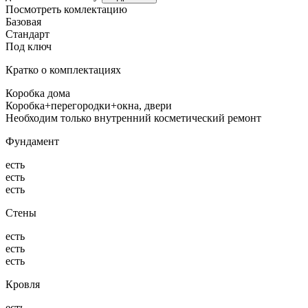
Посмотреть комлектацию
Базовая
Стандарт
Под ключ
Кратко о комплектациях
Коробка дома
Коробка+перегородки+окна, двери
Необходим только внутренний косметический ремонт
Фундамент
есть
есть
есть
Стены
есть
есть
есть
Кровля
есть